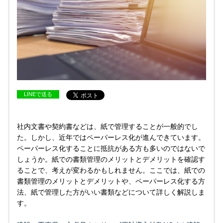
LINEで送る
社内文書や契約書などは、紙で管理することが一般的でし
た。しかし、近年ではペーパーレス化が進んできています。
ペーパーレス化することに抵抗がある方も多いのではないで
しょうか。紙での書類管理のメリットとデメリットを確認す
ることで、考えが変わるかもしれません。ここでは、紙での
書類管理のメリットとデメリットや、ペーパーレス化する方
法、紙で管理した方がいい書類などについて詳しく解説しま
す。