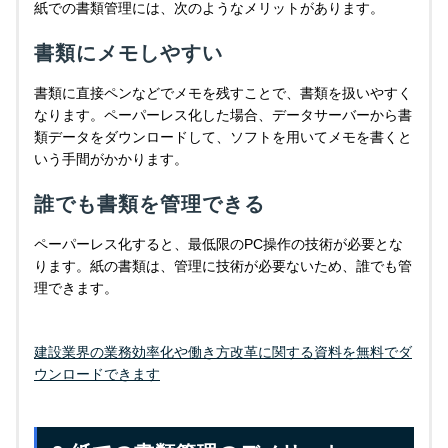
紙での書類管理には、次のようなメリットがあります。
書類にメモしやすい
書類に直接ペンなどでメモを残すことで、書類を扱いやすく
なります。ペーパーレス化した場合、データサーバーから書
類データをダウンロードして、ソフトを用いてメモを書くと
いう手間がかかります。
誰でも書類を管理できる
ペーパーレス化すると、最低限のPC操作の技術が必要とな
ります。紙の書類は、管理に技術が必要ないため、誰でも管
理できます。
建設業界の業務効率化や働き⽅改⾰に関する資料を無料でダ
ウンロードできます