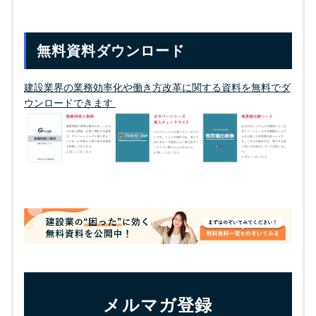
無料資料ダウンロード
建設業界の業務効率化や働き⽅改⾰に関する資料を無料でダ
ウンロードできます
メルマガ登録