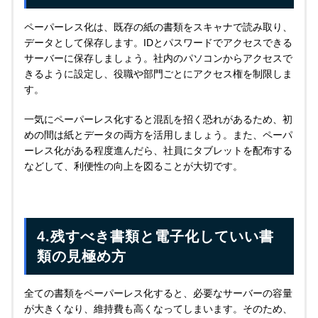
ペーパーレス化は、既存の紙の書類をスキャナで読み取り、
データとして保存します。IDとパスワードでアクセスできる
サーバーに保存しましょう。社内のパソコンからアクセスで
きるように設定し、役職や部門ごとにアクセス権を制限しま
す。
一気にペーパーレス化すると混乱を招く恐れがあるため、初
めの間は紙とデータの両方を活用しましょう。また、ペーパ
ーレス化がある程度進んだら、社員にタブレットを配布する
などして、利便性の向上を図ることが大切です。
4.残すべき書類と電子化していい書
類の見極め方
全ての書類をペーパーレス化すると、必要なサーバーの容量
が大きくなり、維持費も高くなってしまいます。そのため、