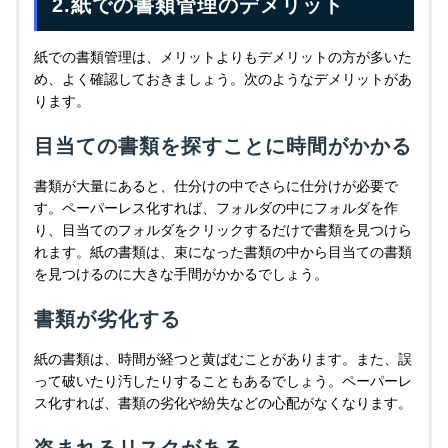
2.紙での書類管理のデメリット
紙での書類管理は、メリットよりもデメリットの方が多いた
め、よく確認しておきましょう。次のようなデメリットがあ
ります。
目当ての書類を探すことに時間がかかる
書類が大量にあると、仕分けの中でさらに仕分けが必要で
す。ペーパーレス化すれば、フォルダの中にフォルダを作
り、目当てのフォルダをクリックするだけで書類を見つけら
れます。紙の書類は、束になった書類の中から目当ての書類
を見つけるのに大きな手間がかかるでしょう。
書類が劣化する
紙の書類は、時間が経つと黄ばむことがあります。また、誤
って破いたり汚したりすることもあるでしょう。ペーパーレ
ス化すれば、書類の劣化や紛失などの心配がなくなります。
盗まれるリスクがある