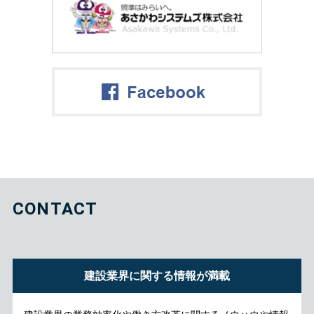
CONTACT
建設業界に関する情報が満載