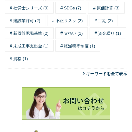
社労士シリーズ (9)
SDGs (7)
原価計算 (3)
建設業許可 (2)
不正リスク (2)
工期 (2)
新収益認識基準 (2)
支払い (1)
資金繰り (1)
未成工事支出金 (1)
軽減税率制度 (1)
資格 (1)
キーワードを全て表示