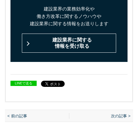
建設業界の業務効率化や
働き方改革に関するノウハウや
建設業界に関する情報をお送りします
建設業界に関する
情報を受け取る
LINEで送る
< 前の記事
次の記事 >