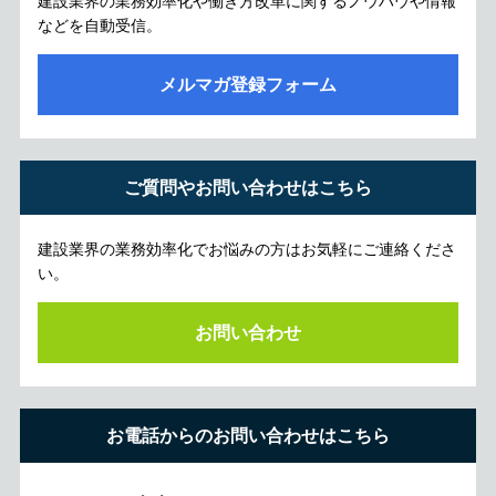
建設業界の業務効率化や働き方改革に関するノウハウや情報
などを自動受信。
メルマガ登録フォーム
ご質問やお問い合わせはこちら
建設業界の業務効率化でお悩みの方はお気軽にご連絡くださ
い。
お問い合わせ
お電話からのお問い合わせはこちら