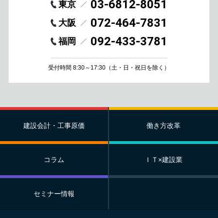
03-6812-8051
東京
072-464-7831
大阪
092-433-3781
福岡
受付時間 8:30～17:30
（土・日・祝日を除く）
建設会計・工事原価
働き方改革
コラム
ＩＴ×建設業
セミナー情報