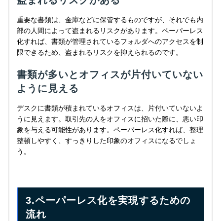
重要な書類は、金庫などに保管するものですが、それでも内
部の人間によって盗まれるリスクがあります。ペーパーレス
化すれば、書類が管理されているフォルダへのアクセスを制
限できるため、盗まれるリスクを抑えられるのです。
書類が多いとオフィスが片付いていない
ように見える
デスクに書類が積まれているオフィスは、片付いていないよ
うに見えます。取引先の人をオフィスに招いた際に、悪い印
象を与える可能性があります。ペーパーレス化すれば、整理
整頓しやすく、すっきりした印象のオフィスになるでしょ
う。
3.ペーパーレス化を実現するための
流れ