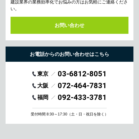
建設業界の業務効率化でお悩みの方はお気軽にご連絡くださ
い。
お問い合わせ
お電話からのお問い合わせはこちら
03-6812-8051
東京
072-464-7831
大阪
092-433-3781
福岡
受付時間 8:30～17:30
（土・日・祝日を除く）