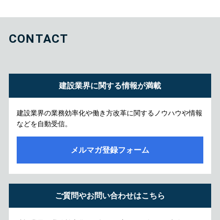
CONTACT
建設業界に関する情報が満載
建設業界の業務効率化や働き方改革に関するノウハウや情報
などを自動受信。
メルマガ登録フォーム
ご質問やお問い合わせはこちら