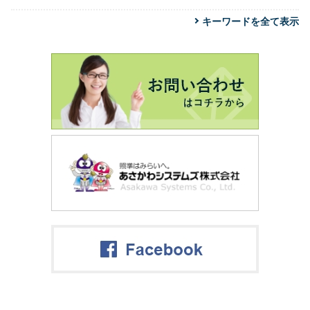
キーワードを全て表示