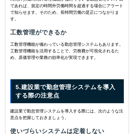
であれば、規定の時間外労働時間を超過する場合にアラート
で知らせます。そのため、長時間労働の是正につながりま
す。
工数管理ができるか
工数管理機能が備わっている勤怠管理システムもあります。
工数管理機能を活用することで、労務費が可視化されるた
め、原価管理や業務の効率化が実現できます。
5.建設業で勤怠管理システムを導入
する際の注意点
建設業で勤怠管理システムを導入する際には、次のような注
意点を把握しておきましょう。
使いづらいシステムは定着しない