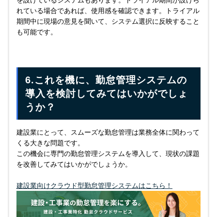
を設けているシステムもあります。トライアル期間が設けら
れている場合であれば、使用感を確認できます。トライアル
期間中に現場の意見を聞いて、システム選択に反映すること
も可能です。
6.これを機に、勤怠管理システムの
導入を検討してみてはいかがでしょ
うか？
建設業にとって、スムーズな勤怠管理は業務全体に関わって
くる大きな問題です。
この機会に専門の勤怠管理システムを導入して、現状の課題
を改善してみてはいかがでしょうか。
建設業向けクラウド型勤怠管理システムはこちら！