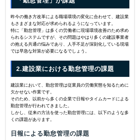
「勤怠管理」が課題
昨今の働き方改革による職場環境の変化に合わせて、建設業
もさまざまな対応が求められるようになっています。
特に「勤怠管理」は多くの労働者に現場環境改善のため求め
られるシステムですが、その問題はやはり多くの建設事業者
の抱える共通の悩みであり、人手不足が深刻化している現場
では早急な対策が必要になるでしょう。
2.建設業における勤怠管理の課題
建設業において、勤怠管理は従業員の労働実態を知るために
欠かせない作業です。
そのため、以前から多くの企業で日報やタイムカードによる
勤怠管理が行われてきました。
しかし、従来の方法を使った勤怠管理には、以下のような多
くの課題があります。
日報による勤怠管理の課題