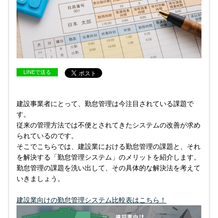
LINEで送る
建設事業者にとって、勤怠管理は今注目されている課題で
す。
従来の管理方法では不便とされてきたシステムの改善が求め
られているのです。
そこでこちらでは、建設業における勤怠管理の課題と、それ
を解決する「勤怠管理システム」のメリットを紹介します。
勤怠管理の課題を洗い出して、その具体的な解決法を考えて
いきましょう。
建設業向けの勤怠管理システム比較表はこちら！