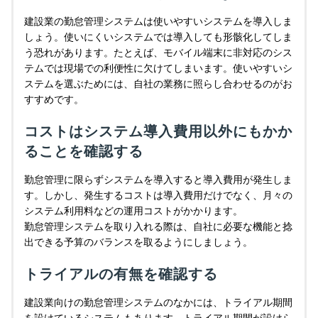
建設業の勤怠管理システムは使いやすいシステムを導入しま
しょう。使いにくいシステムでは導入しても形骸化してしま
う恐れがあります。たとえば、モバイル端末に非対応のシス
テムでは現場での利便性に欠けてしまいます。使いやすいシ
ステムを選ぶためには、自社の業務に照らし合わせるのがお
すすめです。
コストはシステム導入費用以外にもかか
ることを確認する
勤怠管理に限らずシステムを導入すると導入費用が発生しま
す。しかし、発生するコストは導入費用だけでなく、月々の
システム利用料などの運用コストがかかります。
勤怠管理システムを取り入れる際は、自社に必要な機能と捻
出できる予算のバランスを取るようにしましょう。
トライアルの有無を確認する
建設業向けの勤怠管理システムのなかには、トライアル期間