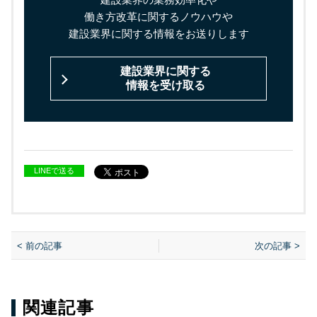
働き方改革に関するノウハウや
建設業界に関する情報をお送りします
建設業界に関する
情報を受け取る
LINEで送る
< 前の記事
次の記事 >
関連記事