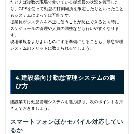
たとえば複数の現場で働いている従業員の状況を管理した
り、GPSを使って勤怠の打刻場所を限定したりといったこと
もシステムによっては可能です。
従業員がシステムを不正に使うことが防止できると同時に、
スケジュールの管理や人員の調整なども行いやすくなりま
す。
現場環境をよりよいものにする準備になることも、勤怠管理
システムのメリットに数えられるでしょう。
4.建設業向け勤怠管理システムの選
び方
建設業向け勤怠管理システムを選ぶ際は、次のポイントを押
さえておきましょう。
スマートフォンほかモバイル対応してい
るか