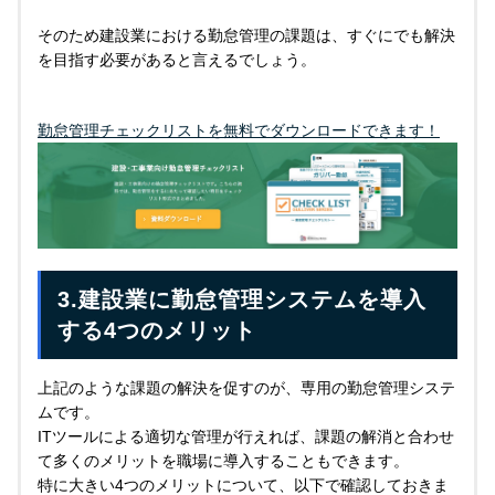
そのため建設業における勤怠管理の課題は、すぐにでも解決
を目指す必要があると言えるでしょう。
勤怠管理チェックリストを無料でダウンロードできます！
3.建設業に勤怠管理システムを導入
する4つのメリット
上記のような課題の解決を促すのが、専用の勤怠管理システ
ムです。
ITツールによる適切な管理が行えれば、課題の解消と合わせ
て多くのメリットを職場に導入することもできます。
特に大きい4つのメリットについて、以下で確認しておきま