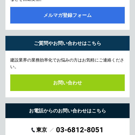
メルマガ登録フォーム
ご質問やお問い合わせはこちら
建設業界の業務効率化でお悩みの方はお気軽にご連絡くださ
い。
お問い合わせ
お電話からのお問い合わせはこちら
03-6812-8051
東京