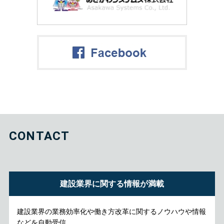
CONTACT
建設業界に関する情報が満載
建設業界の業務効率化や働き方改革に関するノウハウや情報
などを自動受信。