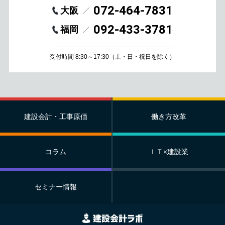
072-464-7831
大阪
092-433-3781
福岡
受付時間 8:30～17:30
（土・日・祝日を除く）
建設会計・工事原価
働き方改革
コラム
ＩＴ×建設業
セミナー情報