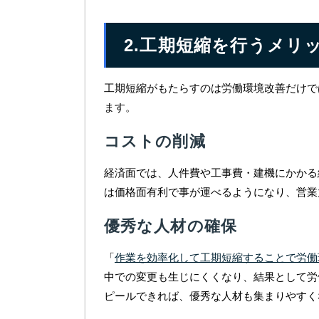
2.工期短縮を行うメリ
工期短縮がもたらすのは労働環境改善だけで
ます。
コストの削減
経済面では、人件費や工事費・建機にかかる
は価格面有利で事が運べるようになり、営業
優秀な人材の確保
「
作業を効率化して工期短縮することで労働
中での変更も生じにくくなり、結果として労
ピールできれば、優秀な人材も集まりやすく