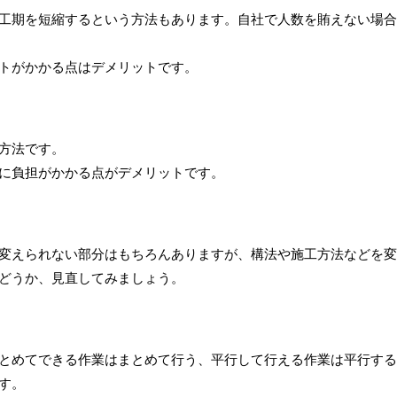
工期を短縮するという方法もあります。自社で人数を賄えない場合
トがかかる点はデメリットです。
方法です。
に負担がかかる点がデメリットです。
変えられない部分はもちろんありますが、構法や施工方法などを変
どうか、見直してみましょう。
とめてできる作業はまとめて行う、平行して行える作業は平行する
す。