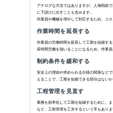
アナログな方法ではありますが、人海戦術で
に下請けに出すことも含みます。
作業員や機械を増やして対応するため、コス
作業時間を延長する
作業員の労働時間を延長して工期を短縮する
長時間労働を強いることになるため、作業員
制約条件を緩和する
安全上の理由や求められる仕様の関係などで
えることで、工期を短縮できる部分はないか
工程管理を見直す
業務を効率化して工期を短縮するために、ま
など、工程管理を工夫するという手もありま