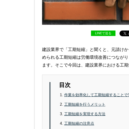
LINEで送る
建設業界で「工期短縮」と聞くと、元請けか
められる工期短縮は労働環境改善につながり
ます。そこで今回は、建設業界における工期
目次
作業を効率化して工期短縮することで
工期短縮を行うメリット
工期短縮を実現する方法
工期短縮の注意点