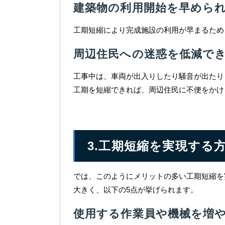
建築物の利用開始を早めら
工期短縮により完成施設の利用が早まるため
周辺住民への迷惑を低減で
工事中は、車両が出入りしたり騒音が出たり
工期を短縮できれば、周辺住民に不便をかけ
3.工期短縮を実現する
では、このようにメリットの多い工期短縮を
大きく、以下の5点が挙げられます。
使用する作業員や機械を増