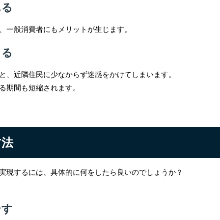
れる
、一般消費者にもメリットが生じます。
きる
と、近隣住民に少なからず迷惑をかけてしまいます。
る期間も短縮されます。
方法
実現するには、具体的に何をしたら良いのでしょうか？
やす