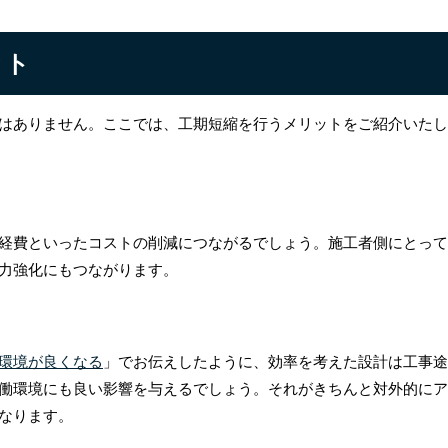
ット
はありません。ここでは、工期短縮を行うメリットをご紹介いたし
経費といったコストの削減につながるでしょう。施工者側にとって
力強化にもつながります。
環境が良くなる
」でお伝えしたように、効率を考えた設計は工事途
働環境にも良い影響を与えるでしょう。それがきちんと対外的にア
なります。