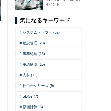
ポイント
気になるキーワード
システム・ソフト (52)
勤怠管理 (28)
事務処理 (18)
用語解説 (15)
人材 (12)
社労士シリーズ (9)
SDGs (7)
原価計算 (3)