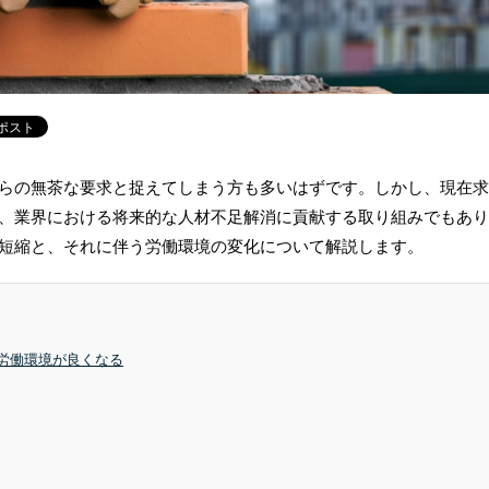
らの無茶な要求と捉えてしまう方も多いはずです。しかし、現在求
、業界における将来的な人材不足解消に貢献する取り組みでもあり
短縮と、それに伴う労働環境の変化について解説します。
労働環境が良くなる