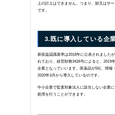
上の計上はできません。つまり、財又はサー
です。
3.既に導入している企
新収益認識基準は2018年に公表されました
れており、経営財務3426号によると、201
企業となっていいます。医薬品が5社、情報
2020年3月から導入しているのです。
中小企業で監査対象法人に該当しない企業につ
処理を行うことができます。