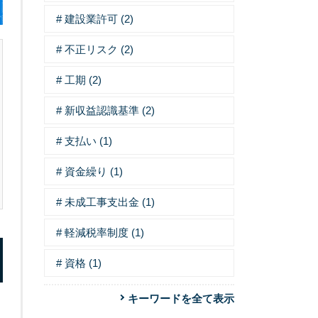
建設業許可 (2)
不正リスク (2)
工期 (2)
新収益認識基準 (2)
支払い (1)
資金繰り (1)
未成工事支出金 (1)
軽減税率制度 (1)
資格 (1)
キーワードを全て表示