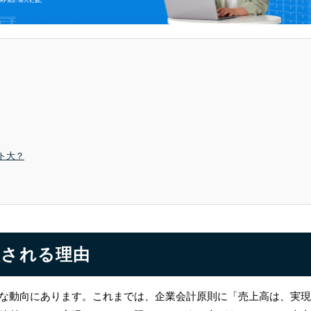
ト大？
入される理由
な動向にあります。これまでは、企業会計原則に「売上高は、実現