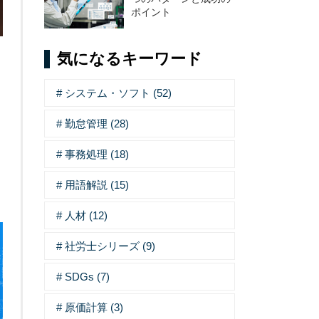
ポイント
気になるキーワード
システム・ソフト (52)
勤怠管理 (28)
事務処理 (18)
用語解説 (15)
人材 (12)
社労士シリーズ (9)
SDGs (7)
原価計算 (3)