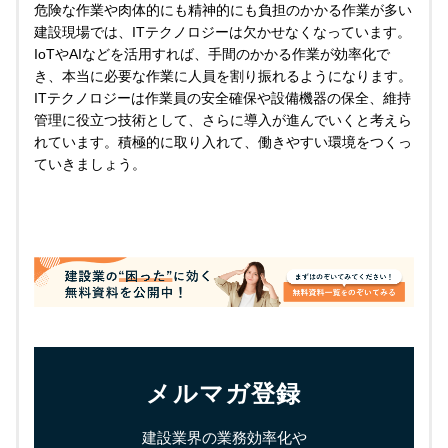
危険な作業や肉体的にも精神的にも負担のかかる作業が多い
建設現場では、ITテクノロジーは欠かせなくなっています。
IoTやAIなどを活用すれば、手間のかかる作業が効率化で
き、本当に必要な作業に人員を割り振れるようになります。
ITテクノロジーは作業員の安全確保や設備機器の保全、維持
管理に役立つ技術として、さらに導入が進んでいくと考えら
れています。積極的に取り入れて、働きやすい環境をつくっ
ていきましょう。
メルマガ登録
建設業界の業務効率化や