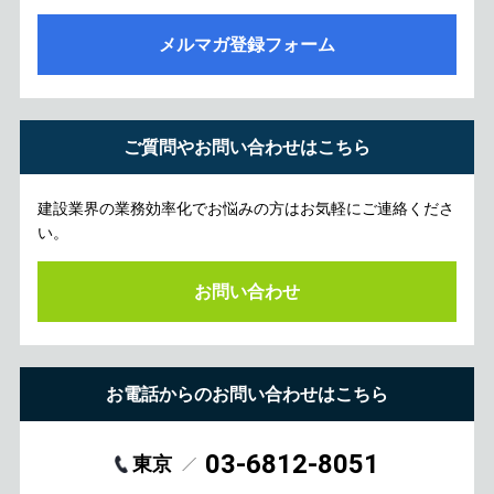
メルマガ登録フォーム
ご質問やお問い合わせはこちら
建設業界の業務効率化でお悩みの方はお気軽にご連絡くださ
い。
お問い合わせ
お電話からのお問い合わせはこちら
03-6812-8051
東京