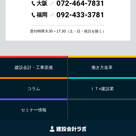
072-464-7831
大阪
092-433-3781
福岡
受付時間 8:30～17:30
（土・日・祝日を除く）
建設会計・工事原価
働き方改革
コラム
ＩＴ×建設業
セミナー情報