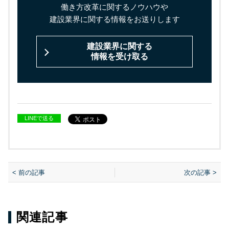
働き方改革に関するノウハウや
建設業界に関する情報をお送りします
建設業界に関する
情報を受け取る
LINEで送る
< 前の記事
次の記事 >
関連記事