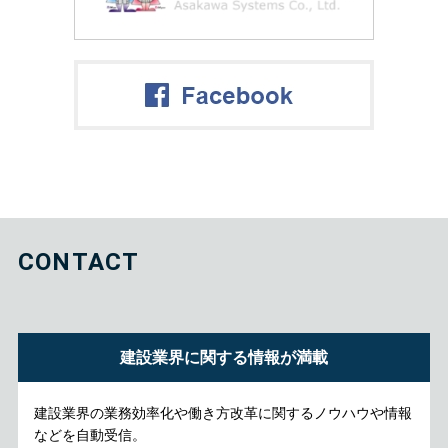
CONTACT
建設業界に関する情報が満載
建設業界の業務効率化や働き方改革に関するノウハウや情報
などを自動受信。