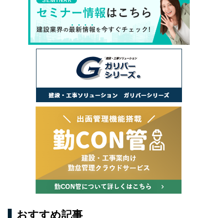
おすすめ記事