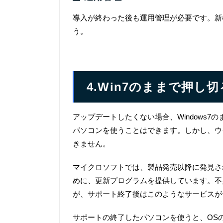
導入が終わった後も運用管理が必要です。新
う。
4.Win7のままで押し
アップデートしたくない場合、Windows
パソコンを使うことはできます。しかし、ウ
きません。
マイクロソフトでは、製品発売以降に発見さ
めに、更新プログラムを提供しています。不
が、サポート終了後はこのようなサービスが
サポートの終了したパソコンを使うと、OS