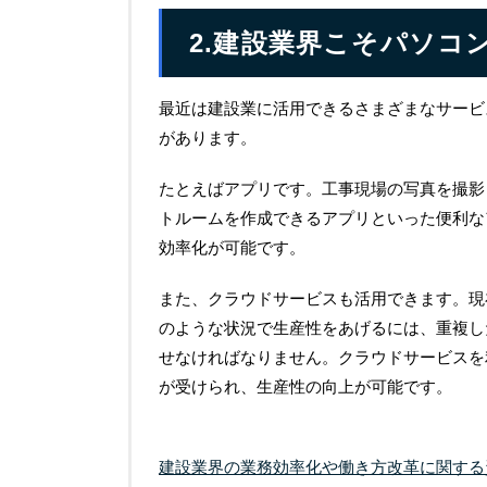
2.建設業界こそパソコ
最近は建設業に活用できるさまざまなサービ
があります。
たとえばアプリです。工事現場の写真を撮影
トルームを作成できるアプリといった便利な
効率化が可能です。
また、クラウドサービスも活用できます。現
のような状況で生産性をあげるには、重複し
せなければなりません。クラウドサービスを
が受けられ、生産性の向上が可能です。
建設業界の業務効率化や働き⽅改⾰に関する