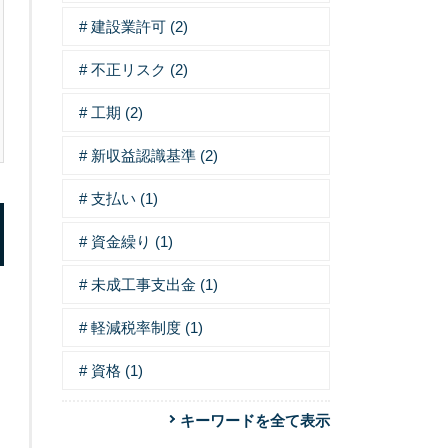
建設業許可 (2)
不正リスク (2)
工期 (2)
新収益認識基準 (2)
支払い (1)
資金繰り (1)
未成工事支出金 (1)
軽減税率制度 (1)
資格 (1)
キーワードを全て表示