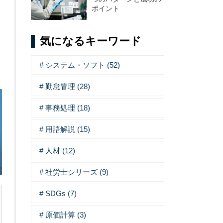
ポイント
気になるキーワード
システム・ソフト (52)
勤怠管理 (28)
事務処理 (18)
用語解説 (15)
人材 (12)
社労士シリーズ (9)
SDGs (7)
原価計算 (3)