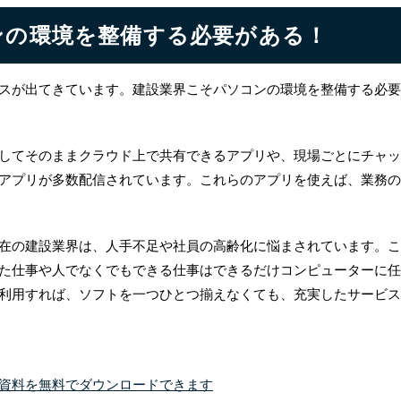
ンの環境を整備する必要がある！
スが出てきています。建設業界こそパソコンの環境を整備する必要
してそのままクラウド上で共有できるアプリや、現場ごとにチャッ
アプリが多数配信されています。これらのアプリを使えば、業務の
在の建設業界は、人手不足や社員の高齢化に悩まされています。こ
た仕事や人でなくでもできる仕事はできるだけコンピューターに任
利用すれば、ソフトを一つひとつ揃えなくても、充実したサービス
資料を無料でダウンロードできます