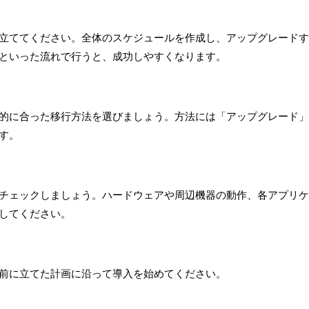
立ててください。全体のスケジュールを作成し、アップグレードす
といった流れで行うと、成功しやすくなります。
的に合った移行方法を選びましょう。方法には「アップグレード」
す。
チェックしましょう。ハードウェアや周辺機器の動作、各アプリケ
してください。
前に立てた計画に沿って導入を始めてください。