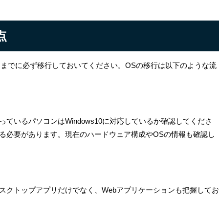
点
0年1月までに必ず移行しておいてください。OSの移行は以下のような流
ているパソコンはWindows10に対応しているか確認してくださ
る必要があります。現在のハードウェア構成やOSの情報も確認し
スクトップアプリだけでなく、Webアプリケーションも把握してお