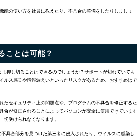
機能の使い方を社員に教えたり、不具合の整備をしたりしましょ
切ることは可能？
7のまま押し切ることはできるのでしょうか？サポートが切れていても
イルス感染や情報漏えいといったリスクがあるため、おすすめはで
れたセキュリティ上の問題点や、プログラムの不具合を修正するた
具合が修正されることによってパソコンが安全に使用できています
一切受けられなくなります。
の不具合部分を見つけた第三者に侵入されたり、ウイルスに感染し