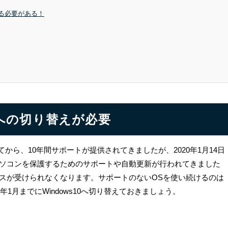
る必要がある！
10への切り替えが必要
スされてから、10年間サポートが提供されてきましたが、2020年1月14日
ソコンを保護するためのサポートや自動更新が行われてきました
スが受けられなくなります。サポートのないOSを使い続けるのは
1月までにWindows10へ切り替えておきましょう。