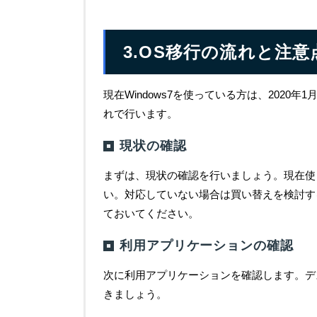
3.OS移行の流れと注意
現在Windows7を使っている方は、202
れで行います。
現状の確認
まずは、現状の確認を行いましょう。現在使っ
い。対応していない場合は買い替えを検討す
ておいてください。
利用アプリケーションの確認
次に利用アプリケーションを確認します。デ
きましょう。