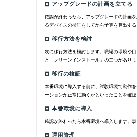
アップグレードの計画を立てる
確認が終わったら、アップグレードの計画を
るデバイスの検証をしてから予算を算出する
移行方法を検討
次に移行方法を検討します。職場の環境や目
と「クリーンインストール」の二つがありま
移行の検証
本番環境に導入する前に、試験環境で動作を
ーションが正常に動くかといったことを確認
本番環境に導入
確認が終わったら本番環境へ導入します。事
運用管理