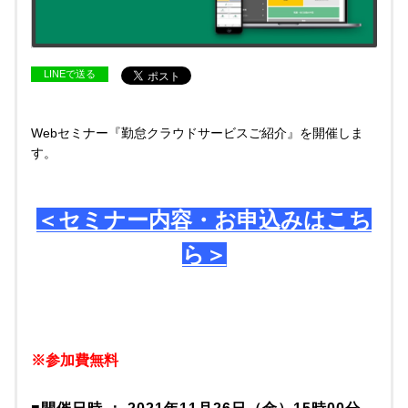
LINEで送る
Webセミナー『勤怠クラウドサービスご紹介』を開催しま
す。
＜セミナー内容・お申込みはこち
ら＞
※参加費無料