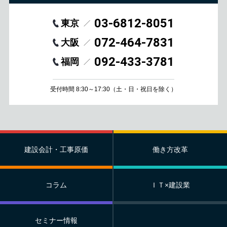
03-6812-8051
東京
072-464-7831
大阪
092-433-3781
福岡
受付時間 8:30～17:30
（土・日・祝日を除く）
建設会計・工事原価
働き方改革
コラム
ＩＴ×建設業
セミナー情報