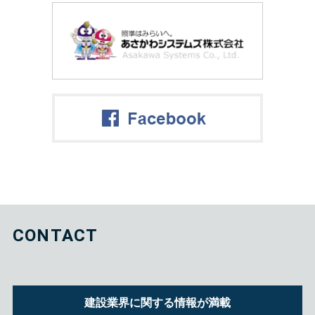
CONTACT
建設業界に関する情報が満載