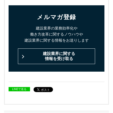
メルマガ登録
建設業界の業務効率化や
働き方改革に関するノウハウや
建設業界に関する情報をお送りします
建設業界に関する
情報を受け取る
LINEで送る