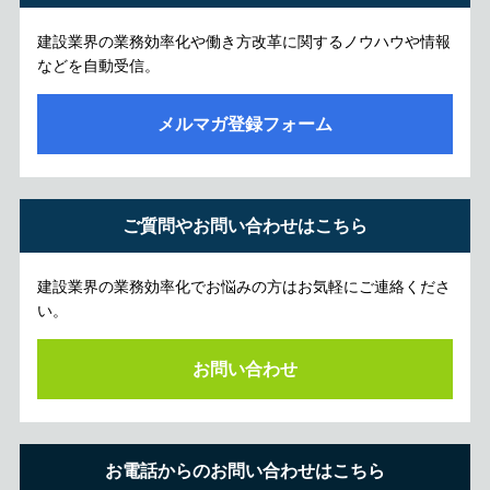
建設業界の業務効率化や働き方改革に関するノウハウや情報
などを自動受信。
メルマガ登録フォーム
ご質問やお問い合わせはこちら
建設業界の業務効率化でお悩みの方はお気軽にご連絡くださ
い。
お問い合わせ
お電話からのお問い合わせはこちら