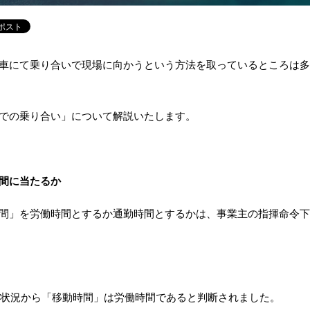
車にて乗り合いで現場に向かうという方法を取っているところは多
での乗り合い」について解説いたします。
間に当たるか
間」を労働時間とするか通勤時間とするかは、事業主の指揮命令下
記の状況から「移動時間」は労働時間であると判断されました。