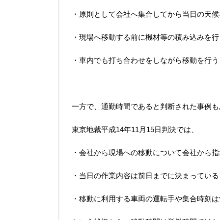
・原則として会社へ集合してから当日の天候
・現場へ移動する前に機材等の積み込みを行
・車内でも打ち合わせをしながら移動を行う
一方で、通勤時間であると判断された事例も
東京地裁平成
14年11月15日
判決では、
・会社から現場への移動について会社から指
・当日の作業内容は前日までに決まっている
・移動に利用する車両の運転手や集合時刻は