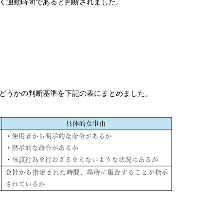
く通勤時間であると判断されました。
どうかの判断基準を下記の表にまとめました。