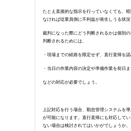
たとえ直接的な指示を行っていなくても、暗
なければ従業員側に不利益が発生しうる状況
裁判になった際にどう判断されるかは個別の
判断されるためには、
・現場までの経路を限定せず、直行直帰を認
・当日の作業内容の決定や準備作業を前日ま
などの対応が必要でしょう。
上記対応を行う場合、勤怠管理システムを導
が可能になります。直行直帰にも対応してい
ない場合は検討されてはいかがでしょうか。