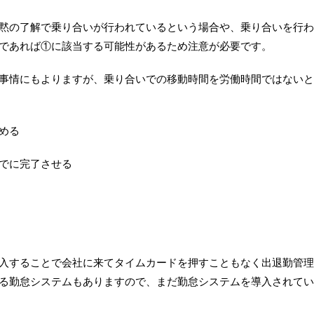
黙の了解で乗り合いが行われているという場合や、乗り合いを行わ
であれば①に該当する可能性があるため注意が必要です。
事情にもよりますが、乗り合いでの移動時間を労働時間ではないと
める
でに完了させる
入することで会社に来てタイムカードを押すこともなく出退勤管理
る勤怠システムもありますので、まだ勤怠システムを導入されてい