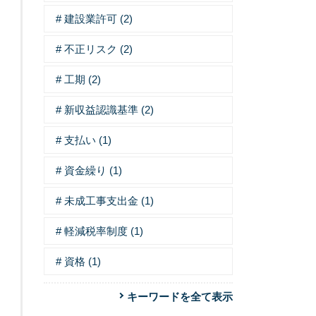
建設業許可 (2)
不正リスク (2)
工期 (2)
新収益認識基準 (2)
支払い (1)
資金繰り (1)
未成工事支出金 (1)
軽減税率制度 (1)
資格 (1)
キーワードを全て表示