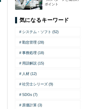
ポイント
気になるキーワード
システム・ソフト (52)
勤怠管理 (28)
事務処理 (18)
用語解説 (15)
人材 (12)
社労士シリーズ (9)
SDGs (7)
原価計算 (3)