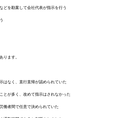
などを勘案して会社代表が指示を行う
う
あります。
示はなく、直行直帰が認められていた
ことが多く、改めて指示はされなかった
労働者間で任意で決められていた