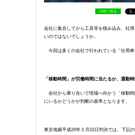
LINEで送る
会社に集合してから工具等を積み込み、社用
いのではないでしょうか。
今回は多くの会社で行われている「社用車
「移動時間」が労働時間に当たるか、通勤時
会社から乗り合いで現場へ向かう「移動時
にいるかどうかが判断の基準となります。
東京地裁平成20年２月22日判決では、下