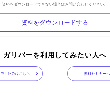
資料をダウンロードできない場合はお問い合わせください。
資料をダウンロードする
ガリバーを利用してみたい人へ
お申し込みはこちら
無料セミナーへ