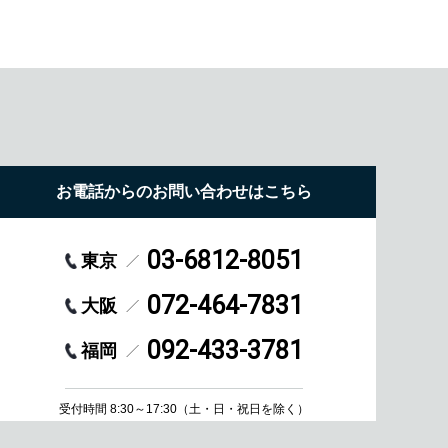
お電話からのお問い合わせはこちら
03-6812-8051
東京
072-464-7831
大阪
092-433-3781
福岡
受付時間 8:30～17:30
（土・日・祝日を除く）