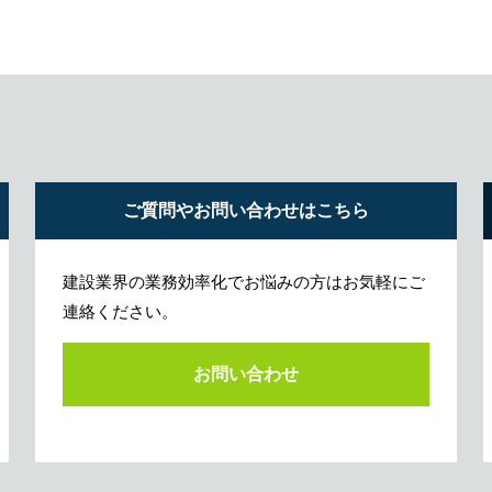
ご質問やお問い合わせはこちら
建設業界の業務効率化でお悩みの方はお気軽にご
連絡ください。
お問い合わせ