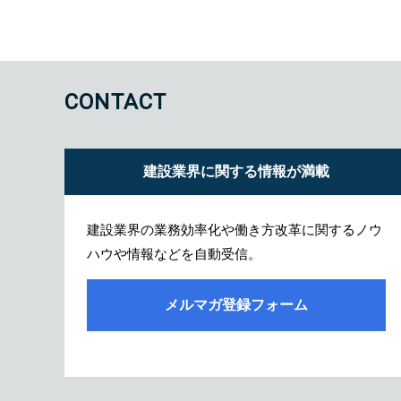
CONTACT
建設業界に関する情報が満載
建設業界の業務効率化や働き方改革に関するノウ
ハウや情報などを自動受信。
メルマガ登録フォーム