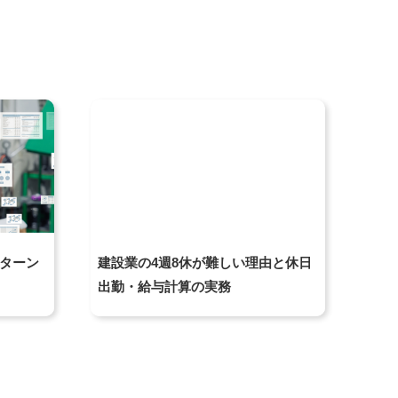
パターン
建設業の4週8休が難しい理由と休日
出勤・給与計算の実務