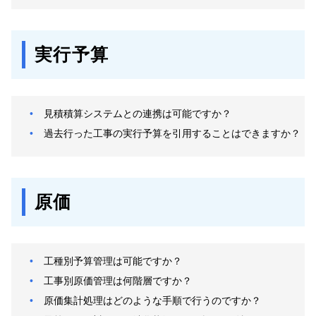
実行予算
見積積算システムとの連携は可能ですか？
過去行った工事の実行予算を引用することはできますか？
原価
工種別予算管理は可能ですか？
工事別原価管理は何階層ですか？
原価集計処理はどのような手順で行うのですか？