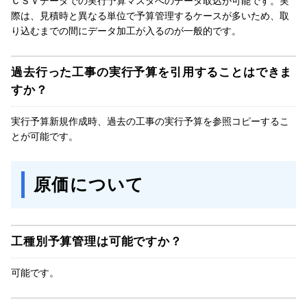
ＣＳＶデータでの実行予算マスタへのデータ取込が可能です。実
際は、見積時と異なる単位で予算管理するケースが多いため、取
り込むまでの間にデータ加工が入るのが一般的です。
過去行った工事の実行予算を引用することはできま
すか？
実行予算新規作成時、過去の工事の実行予算を参照コピーするこ
とが可能です。
原価について
工種別予算管理は可能ですか？
可能です。