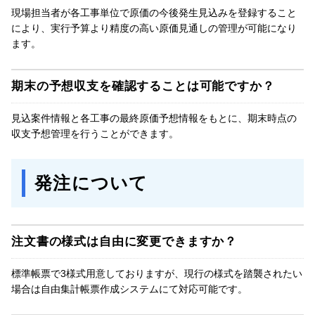
現場担当者が各工事単位で原価の今後発生見込みを登録すること
により、実行予算より精度の高い原価見通しの管理が可能になり
ます。
期末の予想収支を確認することは可能ですか？
見込案件情報と各工事の最終原価予想情報をもとに、期末時点の
収支予想管理を行うことができます。
発注について
注文書の様式は自由に変更できますか？
標準帳票で3様式用意しておりますが、現行の様式を踏襲されたい
場合は自由集計帳票作成システムにて対応可能です。