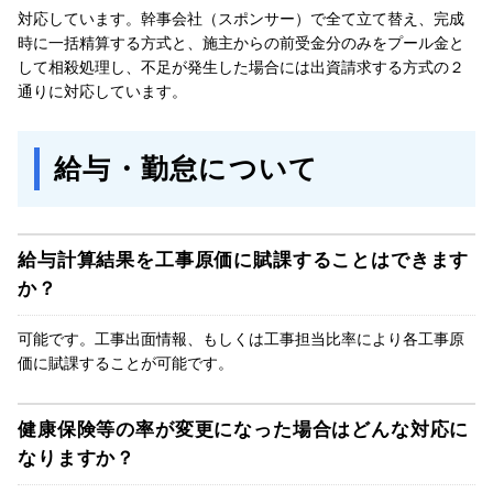
対応しています。幹事会社（スポンサー）で全て立て替え、完成
時に一括精算する方式と、施主からの前受金分のみをプール金と
して相殺処理し、不足が発生した場合には出資請求する方式の２
通りに対応しています。
給与・勤怠について
給与計算結果を工事原価に賦課することはできます
か？
可能です。工事出面情報、もしくは工事担当比率により各工事原
価に賦課することが可能です。
健康保険等の率が変更になった場合はどんな対応に
なりますか？