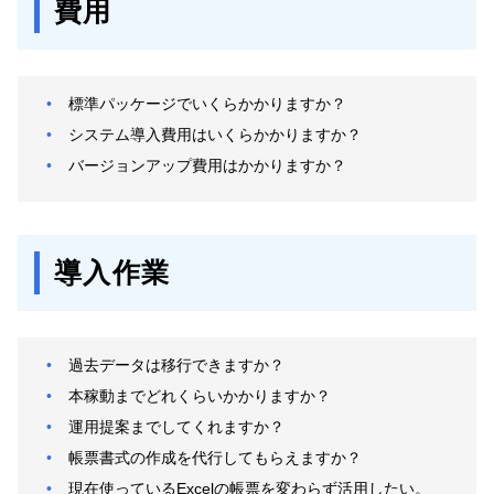
費用
標準パッケージでいくらかかりますか？
システム導入費用はいくらかかりますか？
バージョンアップ費用はかかりますか？
導入作業
過去データは移行できますか？
本稼動までどれくらいかかりますか？
運用提案までしてくれますか？
帳票書式の作成を代行してもらえますか？
現在使っているExcelの帳票を変わらず活用したい。