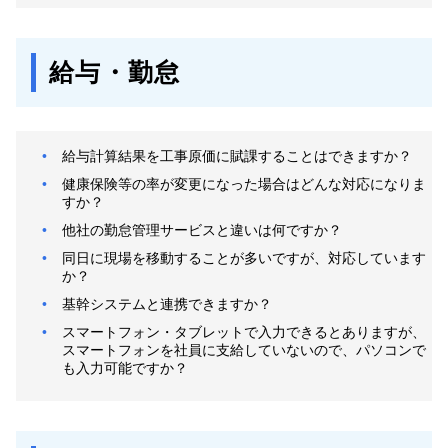
給与・勤怠
給与計算結果を工事原価に賦課することはできますか？
健康保険等の率が変更になった場合はどんな対応になりま
すか？
他社の勤怠管理サービスと違いは何ですか？
同日に現場を移動することが多いですが、対応しています
か？
基幹システムと連携できますか？
スマートフォン・タブレットで入力できるとありますが、
スマートフォンを社員に支給していないので、パソコンで
も入力可能ですか？