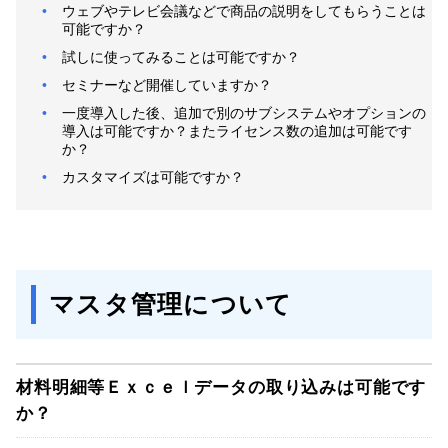
ウェブやテレビ会議などで商品の説明をしてもらうことは
可能ですか？
試しに使ってみることは可能ですか？
セミナーなど開催していますか？
一度導入した後、追加で別のサブシステムやオプションの
導入は可能ですか？またライセンス数の追加は可能です
か？
カスタマイズは可能ですか？
マスタ管理について
材料明細等Ｅｘｃｅｌデータの取り込みは可能です
か？