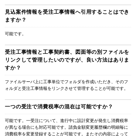
見込案件情報を受注工事情報へ引用することはでき
ますか？
可能です。
受注工事情報と工事契約書、図面等の別ファイルを
リンクして管理したいのですが、良い方法はありま
すか？
ファイルサーバ上に工事単位でフォルダを作成いただき、そのフ
ォルダと受注工事情報をリンクさせて管理することが可能です。
一つの受注で消費税率の混在は可能ですか？
可能です。一受注について、進行中に設計変更が発生し消費税率
が異なる場合にも対応可能です。請負金額変更履歴欄の明細毎に
消費税率を変更登録することが可能です。またその内容によって