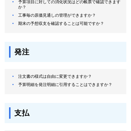
予算項目に対しての消化状況はどの帳票で確認できます
か？
工事毎の原価見通しの管理ができますか？
期末の予想収支を確認することは可能ですか？
発注
注文書の様式は自由に変更できますか？
予算明細を発注明細に引用することはできますか？
支払