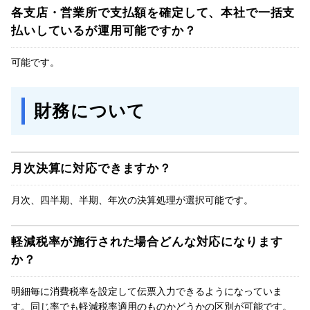
各支店・営業所で支払額を確定して、本社で一括支
払いしているが運用可能ですか？
可能です。
財務について
月次決算に対応できますか？
月次、四半期、半期、年次の決算処理が選択可能です。
軽減税率が施行された場合どんな対応になります
か？
明細毎に消費税率を設定して伝票入力できるようになっていま
す。同じ率でも軽減税率適用のものかどうかの区別が可能です。