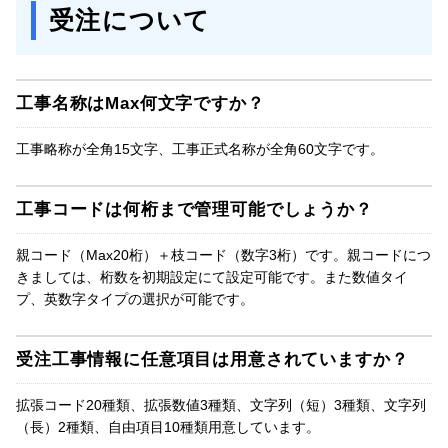
受注について
工事名称はMax何文字ですか？
工事略称が全角15文字、工事正式名称が全角60文字です。
工事コードは何桁まで管理可能でしょうか？
親コード（Max20桁）＋枝コード（数字3桁）です。親コードにつ
きましては、桁数を初期設定にて設定可能です。また数値タイ
プ、英数字タイプの選択が可能です。
受注工事情報に任意項目は用意されていますか？
拡張コード20種類、拡張数値3種類、文字列（短）3種類、文字列
（長）2種類、自由項目10種類用意しています。