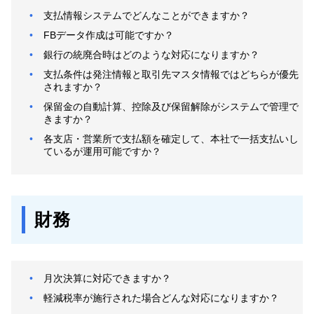
支払情報システムでどんなことができますか？
FBデータ作成は可能ですか？
銀行の統廃合時はどのような対応になりますか？
支払条件は発注情報と取引先マスタ情報ではどちらが優先
されますか？
保留金の自動計算、控除及び保留解除がシステムで管理で
きますか？
各支店・営業所で支払額を確定して、本社で一括支払いし
ているが運用可能ですか？
財務
月次決算に対応できますか？
軽減税率が施行された場合どんな対応になりますか？