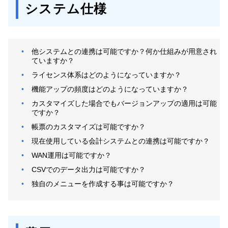
システム仕様
他システムとの連携は可能ですか？何か仕組みが用意され
ていますか？
ライセンス体系はどのようになっていますか？
機能アップの頻度はどのようになっていますか？
カスタマイズした場合でもバージョンアップの適用は可能
ですか？
帳票のカスタマイズは可能ですか？
現在使用している会計システムとの連携は可能ですか？
WAN運用は可能ですか？
CSVでのデータ出力は可能ですか？
独自のメニューを作成する事は可能ですか？