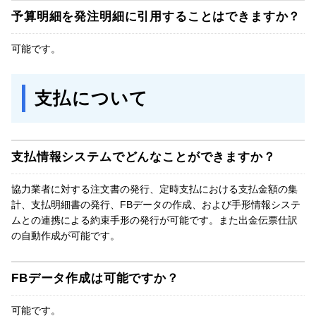
予算明細を発注明細に引用することはできますか？
可能です。
支払について
支払情報システムでどんなことができますか？
協力業者に対する注文書の発行、定時支払における支払金額の集
計、支払明細書の発行、FBデータの作成、および手形情報システ
ムとの連携による約束手形の発行が可能です。また出金伝票仕訳
の自動作成が可能です。
FBデータ作成は可能ですか？
可能です。