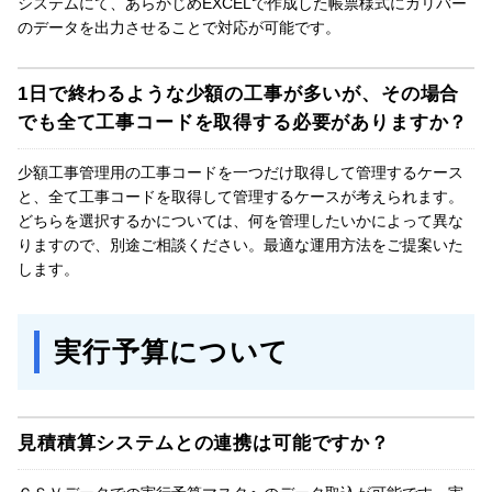
システムにて、あらかじめEXCELで作成した帳票様式にガリバー
のデータを出力させることで対応が可能です。
1日で終わるような少額の工事が多いが、その場合
でも全て工事コードを取得する必要がありますか？
少額工事管理用の工事コードを一つだけ取得して管理するケース
と、全て工事コードを取得して管理するケースが考えられます。
どちらを選択するかについては、何を管理したいかによって異な
りますので、別途ご相談ください。最適な運用方法をご提案いた
します。
実行予算について
見積積算システムとの連携は可能ですか？