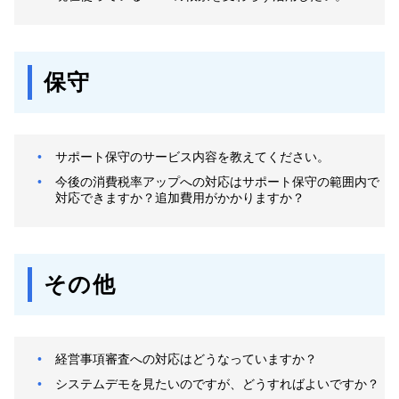
保守
サポート保守のサービス内容を教えてください。
今後の消費税率アップへの対応はサポート保守の範囲内で
対応できますか？追加費用がかかりますか？
その他
経営事項審査への対応はどうなっていますか？
システムデモを見たいのですが、どうすればよいですか？