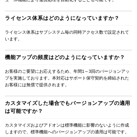
ライセンス体系はどのようになっていますか？
ライセンス体系はサブシステム毎の同時アクセス数で設定されて
います。
機能アップの頻度はどのようになっていますか？
お客様のご要望にお応えするため、年間1～3回のバージョンアッ
プを実施しております。本対応はサポート保守契約を締結された
お客様には無償で提供されます。
カスタマイズした場合でもバージョンアップの適用
は可能ですか？
カスタマイズおよびアドオンは標準機能に影響のないように作成
しますので、標準機能へのバージョンアップの適用は可能です。