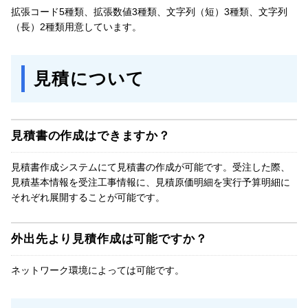
拡張コード5種類、拡張数値3種類、文字列（短）3種類、文字列
（長）2種類用意しています。
見積について
見積書の作成はできますか？
見積書作成システムにて見積書の作成が可能です。受注した際、
見積基本情報を受注工事情報に、見積原価明細を実行予算明細に
それぞれ展開することが可能です。
外出先より見積作成は可能ですか？
ネットワーク環境によっては可能です。