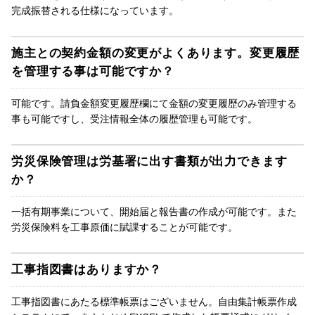
完成振替される仕様になっています。
施主との契約金額の変更がよくあります。変更履歴
を管理する事は可能ですか？
可能です。請負金額変更履歴欄にて金額の変更履歴のみ管理する
事も可能ですし、受注情報全体の履歴管理も可能です。
労災保険管理は労基署に出す書類が出力できます
か？
一括有期事業について、開始届と報告書の作成が可能です。また
労災保険料を工事原価に賦課することが可能です。
工事指図書はありますか？
工事指図書にあたる標準帳票はございません。自由集計帳票作成