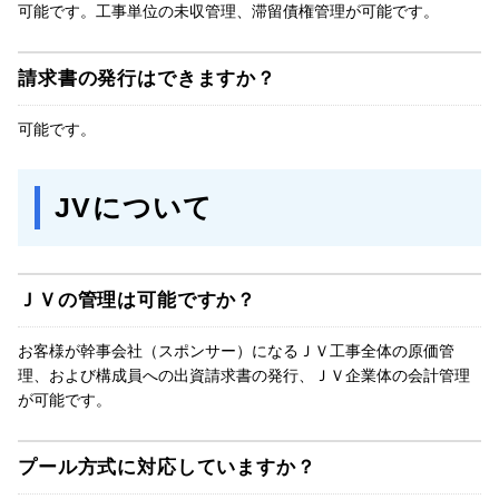
可能です。工事単位の未収管理、滞留債権管理が可能です。
請求書の発行はできますか？
可能です。
JVについて
ＪＶの管理は可能ですか？
お客様が幹事会社（スポンサー）になるＪＶ工事全体の原価管
理、および構成員への出資請求書の発行、ＪＶ企業体の会計管理
が可能です。
プール方式に対応していますか？