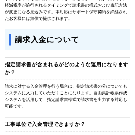
軽減税率が施行されるタイミングで請求書の様式および表記方法
が変更になる見込みです。本対応はサポート保守契約を締結され
たお客様には無償で提供されます。
請求入金について
指定請求書が含まれるがどのような運用になります
か？
請求に対する入金管理を行う場合は、指定請求書の分についても
システムに入力していただくことになります。自由集計帳票作成
システムを活用して、指定請求書様式で請求書を出力する対応も
可能です。
工事単位で入金管理できますか？