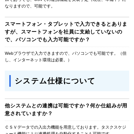
なりますので、可能です。
スマートフォン・タブレットで入力できるとありま
すが、スマートフォンを社員に支給していないの
で、パソコンでも入力可能ですか？
Webブラウザで入力できますので、パソコンでも可能です。（但
し、インターネット環境は必要。）
システム仕様について
他システムとの連携は可能ですか？何か仕組みが用
意されていますか？
ＣＳＶデータでの入出力機能を用意しております。タスクスケジ
ュール機能により連携処理を自動化することも可能です。