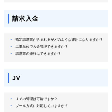
請求入金
指定請求書が含まれるがどのような運用になりますか？
工事単位で入金管理できますか？
請求書の発行はできますか？
JV
ＪＶの管理は可能ですか？
プール方式に対応していますか？