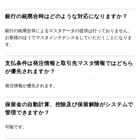
銀行の統廃合時はどのような対応になりますか？
銀行の統廃合等によるマスタデータの提供は行っておりません。
お客様のほうでマスタメンテナンスをしていただくことになりま
す。
支払条件は発注情報と取引先マスタ情報ではどちら
が優先されますか？
発注情報が優先されます。
保留金の自動計算、控除及び保留解除がシステムで
管理できますか？
可能です。