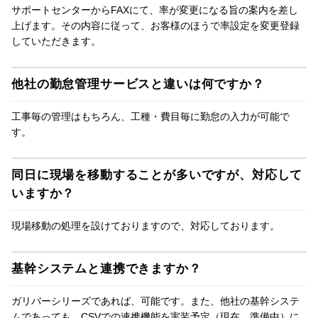
サポートセンターからFAXにて、率が変更になる旨の案内を差し
上げます。その内容に従って、お客様のほうで率設定を変更登録
していただきます。
他社の勤怠管理サービスと違いは何ですか？
工事毎の管理はもちろん、工種・費目毎に勤怠の入力が可能で
す。
同日に現場を移動することが多いですが、対応して
いますか？
現場移動の処理を設けておりますので、対応しております。
基幹システムと連携できますか？
ガリバーシリーズであれば、可能です。また、他社の基幹システ
ムであっても、CSVでの連携機能を実装予定（現在、準備中）に