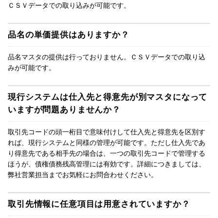
ＣＳＶデータでの取り込みが可能です。
品名の単価提供はありますか？
品名マスタの提供は行っておりません。ＣＳＶデータでの取り込
みが可能です。
現行システムは仕入先と得意先が別マスタになって
いますが問題ありませんか？
取引先コードの頭一桁目で意味付けして仕入先と得意先を区別す
れば、現行システムと同様の管理が可能です。ただし仕入先であ
り得意先である相手先の場合は、一つの取引先コードで管理する
ほうが、債権債務残高管理には有効です。詳細につきましては、
弊社営業担当までお気軽にお問合わせください。
取引先情報に任意項目は用意されていますか？