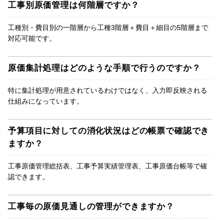
工事別原価管理は何階層ですか？
工種別・費目別の一階層から工種3階層＋費目＋細目の5階層まで
対応可能です。
原価集計処理はどのような手順で行うのですか？
特に集計処理が用意されているわけではなく、入力即反映される
仕組みになっています。
予算項目に対しての消化状況はどの帳票で確認でき
ますか？
工事原価管理総括表、工事予算実績管理表、工事原価台帳等で確
認できます。
工事毎の原価見通しの管理ができますか？