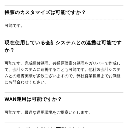
帳票のカスタマイズは可能ですか？
可能です。
現在使用している会計システムとの連携は可能です
か？
可能です。完成振替処理、共通原価案分処理をガリバーで作成し
て、会計システムに連携することも可能です。他社製会計システ
ムとの連携実績が多数ございますので、弊社営業担当までお気軽
にお問合わせください。
WAN運用は可能ですか？
可能です。最適な運用環境をご提案いたします。