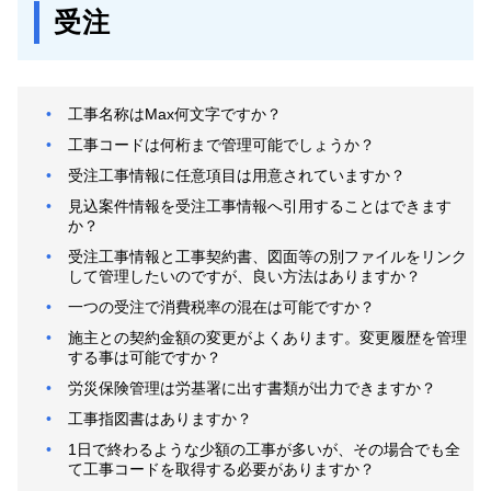
受注
工事名称はMax何文字ですか？
工事コードは何桁まで管理可能でしょうか？
受注工事情報に任意項目は用意されていますか？
見込案件情報を受注工事情報へ引用することはできます
か？
受注工事情報と工事契約書、図面等の別ファイルをリンク
して管理したいのですが、良い方法はありますか？
一つの受注で消費税率の混在は可能ですか？
施主との契約金額の変更がよくあります。変更履歴を管理
する事は可能ですか？
労災保険管理は労基署に出す書類が出力できますか？
工事指図書はありますか？
1日で終わるような少額の工事が多いが、その場合でも全
て工事コードを取得する必要がありますか？