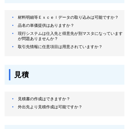
材料明細等Ｅｘｃｅｌデータの取り込みは可能ですか？
品名の単価提供はありますか？
現行システムは仕入先と得意先が別マスタになっています
が問題ありませんか？
取引先情報に任意項目は用意されていますか？
見積
見積書の作成はできますか？
外出先より見積作成は可能ですか？