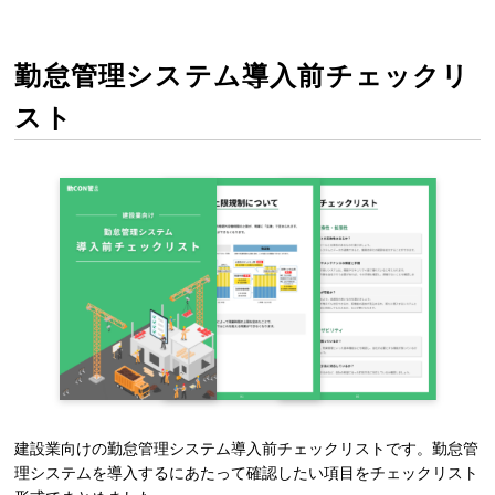
勤怠管理システム導入前チェックリ
スト
建設業向けの勤怠管理システム導入前チェックリストです。勤怠管
理システムを導入するにあたって確認したい項目をチェックリスト