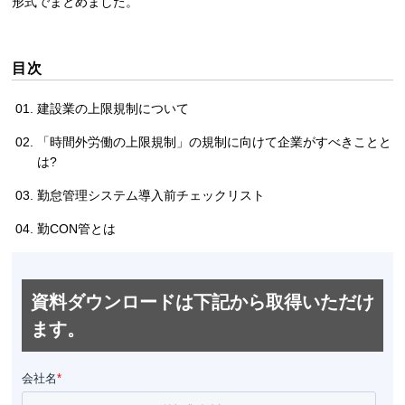
形式でまとめました。
目次
建設業の上限規制について
「時間外労働の上限規制」の規制に向けて企業がすべきことと
は?
勤怠管理システム導入前チェックリスト
勤CON管とは
資料ダウンロードは下記から取得いただけ
ます。